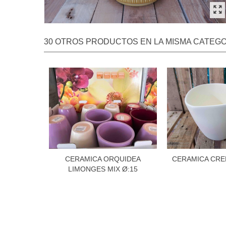
30 OTROS PRODUCTOS EN LA MISMA CATEGO
CERAMICA ORQUIDEA
CERAMICA CRE
LIMONGES MIX Ø:15