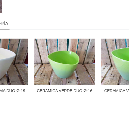
RÍA:
MA DUO Ø:19
CERAMICA VERDE DUO Ø:16
CERAMICA V