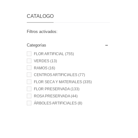
CATALOGO
Filtros activados:
Categorías
FLOR ARTIFICIAL
(755)
VERDES
(13)
RAMOS
(16)
CENTROS ARTIFICIALES
(77)
FLOR SECA Y MATERIALES
(335)
FLOR PRESERVADA
(133)
ROSA PRESERVADA
(44)
ÁRBOLES ARTIFICIALES
(8)