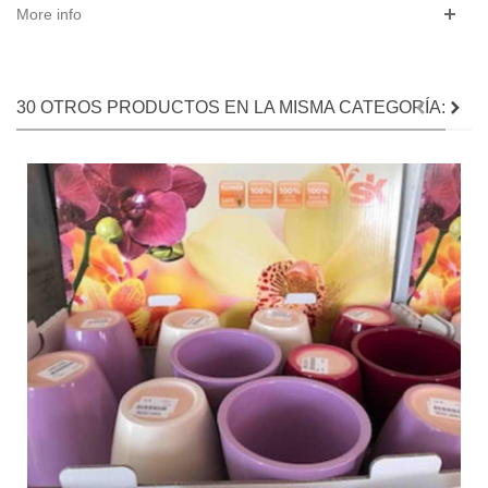
More info
30 OTROS PRODUCTOS EN LA MISMA CATEGORÍA: