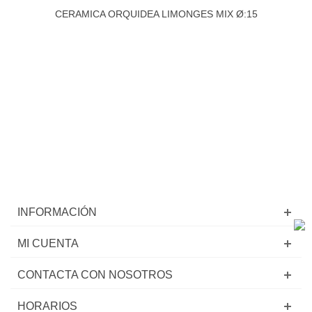
CERAMICA ORQUIDEA LIMONGES MIX Ø:15
INFORMACIÓN
MI CUENTA
CONTACTA CON NOSOTROS
HORARIOS