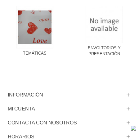
ENVOLTORIOS Y
TEMÁTICAS
PRESENTACIÓN
INFORMACIÓN
MI CUENTA
CONTACTA CON NOSOTROS
HORARIOS