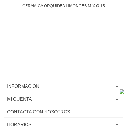
CERAMICA ORQUIDEA LIMONGES MIX Ø:15
INFORMACIÓN
MI CUENTA
CONTACTA CON NOSOTROS
HORARIOS