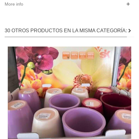
More info
30 OTROS PRODUCTOS EN LA MISMA CATEGORÍA: