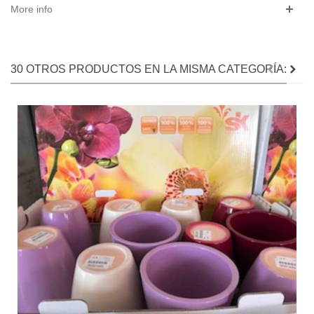
More info
30 OTROS PRODUCTOS EN LA MISMA CATEGORÍA: