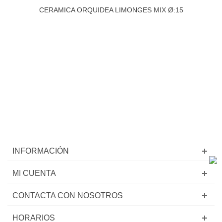
CERAMICA ORQUIDEA LIMONGES MIX Ø:15
INFORMACIÓN
MI CUENTA
CONTACTA CON NOSOTROS
HORARIOS