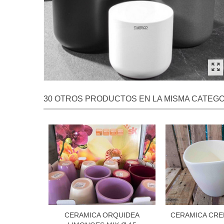
30 OTROS PRODUCTOS EN LA MISMA CATEGO
CERAMICA ORQUIDEA
CERAMICA CRE