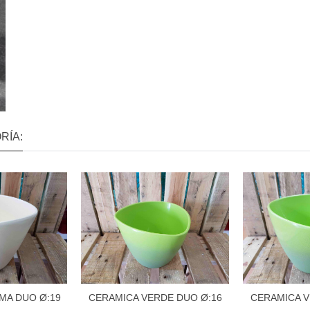
RÍA:
MA DUO Ø:19
CERAMICA VERDE DUO Ø:16
CERAMICA V