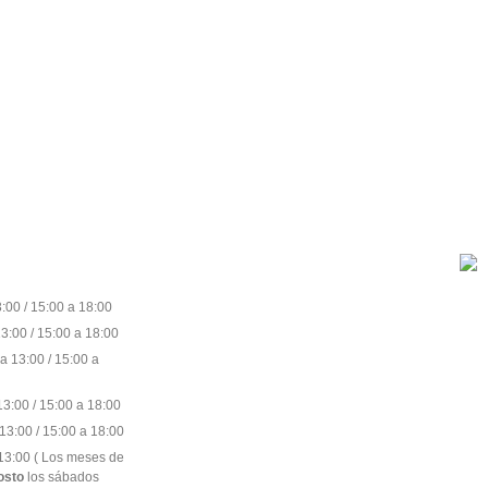
:00 / 15:00 a 18:00
3:00 / 15:00 a 18:00
a 13:00 / 15:00 a
3:00 / 15:00 a 18:00
13:00 / 15:00 a 18:00
13:00 ( Los meses de
gosto
los sábados