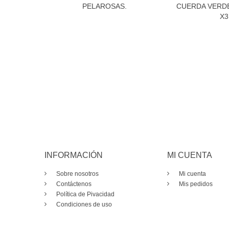
PELAROSAS.
CUERDA VERDE
X3
INFORMACIÓN
MI CUENTA
Sobre nosotros
Mi cuenta
Contáctenos
Mis pedidos
Política de Pivacidad
Condiciones de uso