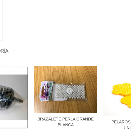
RÍA:
BRAZALETE PERLA GRANDE
PELAROS
BLANCA
UN