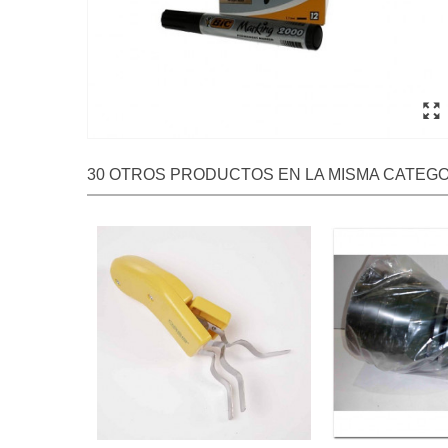
30 OTROS PRODUCTOS EN LA MISMA CATEGO