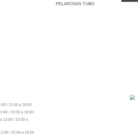
PELAROSAS TUBO
BOBINA
:00 / 15:00 a 18:00
3:00 / 15:00 a 18:00
a 13:00 / 15:00 a
3:00 / 15:00 a 18:00