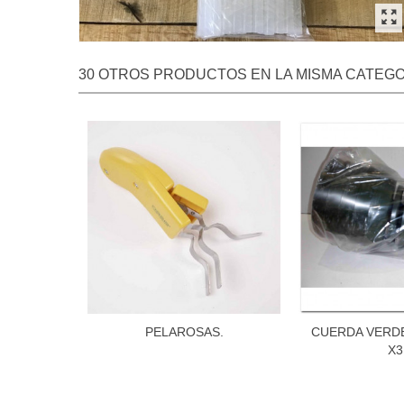
30 OTROS PRODUCTOS EN LA MISMA CATEGO
PELAROSAS.
CUERDA VERDE
X3