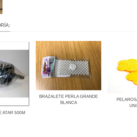
RÍA:
BRAZALETE PERLA GRANDE
PELAROS
BLANCA
UN
 ATAR 500M