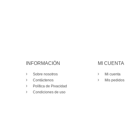
INFORMACIÓN
MI CUENTA
Sobre nosotros
Mi cuenta
Contáctenos
Mis pedidos
Política de Pivacidad
Condiciones de uso