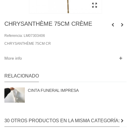
CHRYSANTHÈME 75CM CRÈME
Referencia:
LM07303406
CHRYSANTHÈME 75CM CR
More info
RELACIONADO
CINTA FUNERAL IMPRESA
30 OTROS PRODUCTOS EN LA MISMA CATEGORÍA: