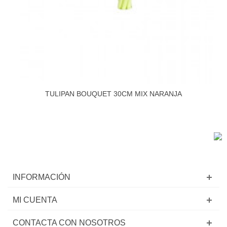
TULIPAN BOUQUET 30CM MIX NARANJA
INFORMACIÓN
MI CUENTA
CONTACTA CON NOSOTROS