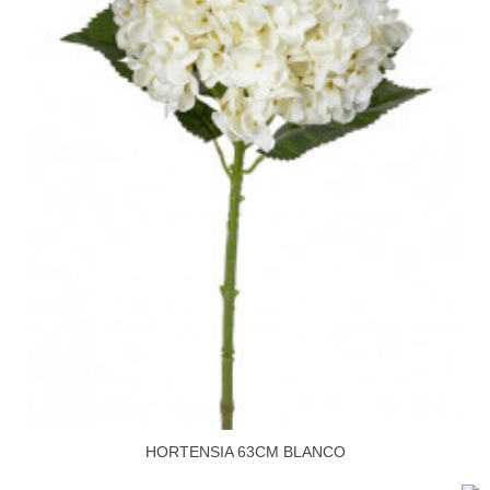
HORTENSIA 63CM BLANCO