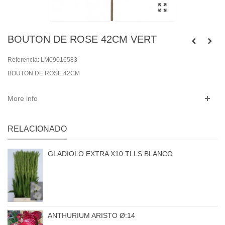
BOUTON DE ROSE 42CM VERT
Referencia:
LM09016583
BOUTON DE ROSE 42CM
More info
RELACIONADO
GLADIOLO EXTRA X10 TLLS BLANCO
ANTHURIUM ARISTO Ø:14