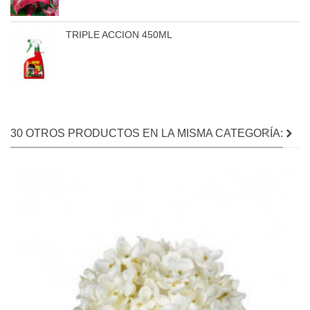
TRIPLE ACCION 450ML
30 OTROS PRODUCTOS EN LA MISMA CATEGORÍA: