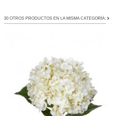
30 OTROS PRODUCTOS EN LA MISMA CATEGORÍA: