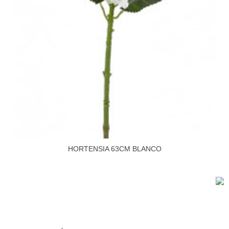
HORTENSIA 63CM BLANCO