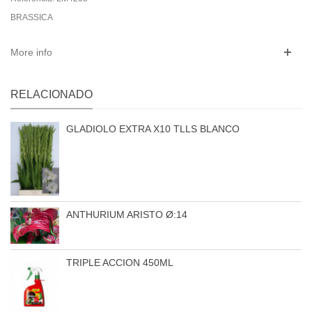
BRASSICA
More info
RELACIONADO
GLADIOLO EXTRA X10 TLLS BLANCO
ANTHURIUM ARISTO Ø:14
TRIPLE ACCION 450ML