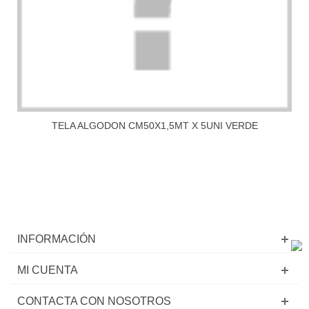
TELA ALGODON CM50X1,5MT X 5UNI VERDE
INFORMACIÓN
MI CUENTA
CONTACTA CON NOSOTROS