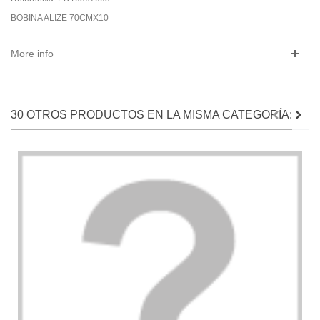
BOBINA ALIZE 70CMX10
More info
30 OTROS PRODUCTOS EN LA MISMA CATEGORÍA: