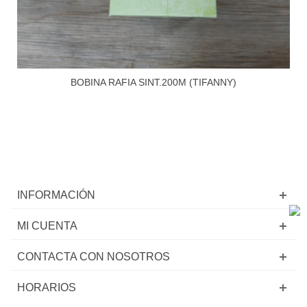
BOBINA RAFIA SINT.200M (TIFANNY)
INFORMACIÓN
MI CUENTA
CONTACTA CON NOSOTROS
HORARIOS