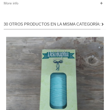
More info
30 OTROS PRODUCTOS EN LA MISMA CATEGORÍA: