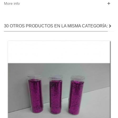
More info
30 OTROS PRODUCTOS EN LA MISMA CATEGORÍA: