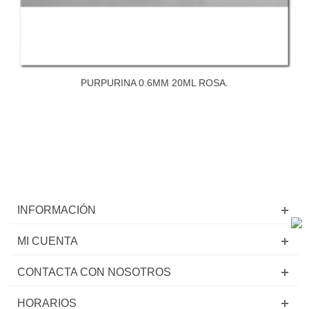
PURPURINA 0.6MM 20ML ROSA.
INFORMACIÓN
MI CUENTA
CONTACTA CON NOSOTROS
HORARIOS