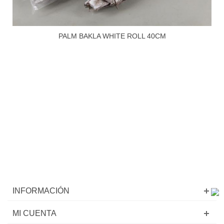
PALM BAKLA WHITE ROLL 40CM
INFORMACIÓN
MI CUENTA