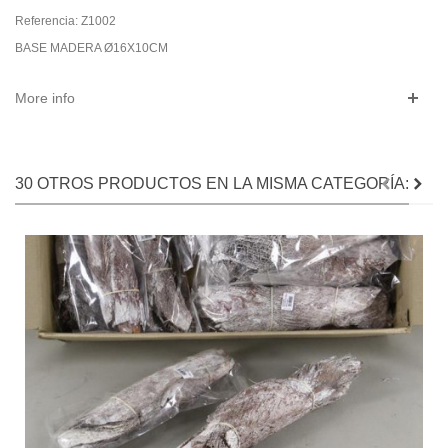
Referencia:
Z1002
BASE MADERA Ø16X10CM
More info
30 OTROS PRODUCTOS EN LA MISMA CATEGORÍA: