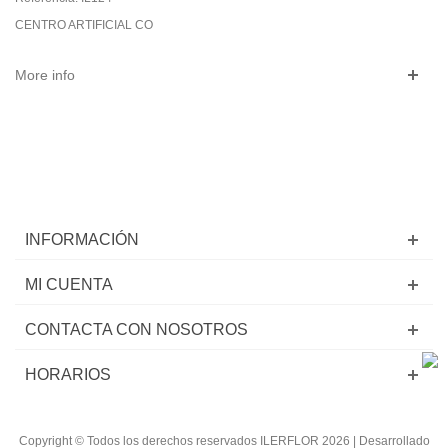
CENTRO ARTIFICIAL CO
More info
INFORMACIÓN
MI CUENTA
CONTACTA CON NOSOTROS
HORARIOS
Copyright © Todos los derechos reservados ILERFLOR 2026 | Desarrollado