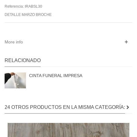
Referencia:
IRABSL30
DETALLE MARZO BROCHE
More info
RELACIONADO
CINTA FUNERAL IMPRESA
24 OTROS PRODUCTOS EN LA MISMA CATEGORÍA: