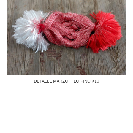
DETALLE MARZO HILO FINO X10