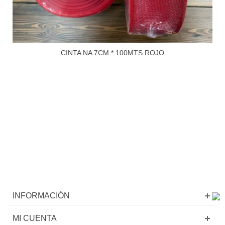
CINTA NA 7CM * 100MTS ROJO
INFORMACIÓN
MI CUENTA