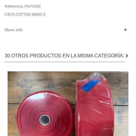
Referencia:
PI470360
CINTA COTTON MM50 X
More info
30 OTROS PRODUCTOS EN LA MISMA CATEGORÍA: