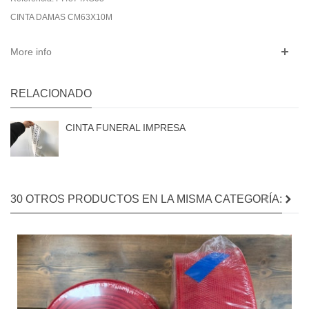
CINTA DAMAS CM63X10M
More info
RELACIONADO
CINTA FUNERAL IMPRESA
30 OTROS PRODUCTOS EN LA MISMA CATEGORÍA: