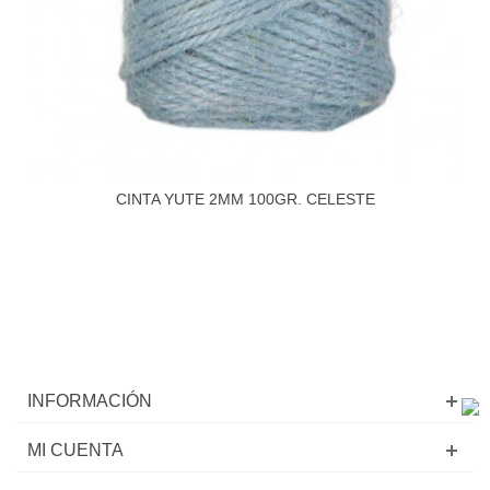
CINTA YUTE 2MM 100GR. CELESTE
INFORMACIÓN
MI CUENTA