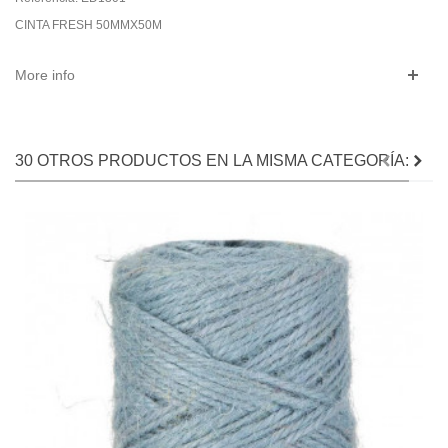
CINTA FRESH 50MMX50M
More info
30 OTROS PRODUCTOS EN LA MISMA CATEGORÍA: