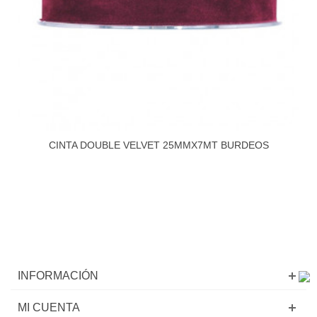
CINTA DOUBLE VELVET 25MMX7MT BURDEOS
INFORMACIÓN
MI CUENTA