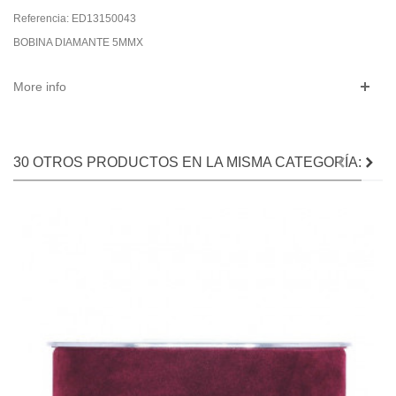
Referencia:
ED13150043
BOBINA DIAMANTE 5MMX
More info
30 OTROS PRODUCTOS EN LA MISMA CATEGORÍA: