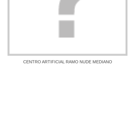
CENTRO ARTIFICIAL RAMO NUDE MEDIANO