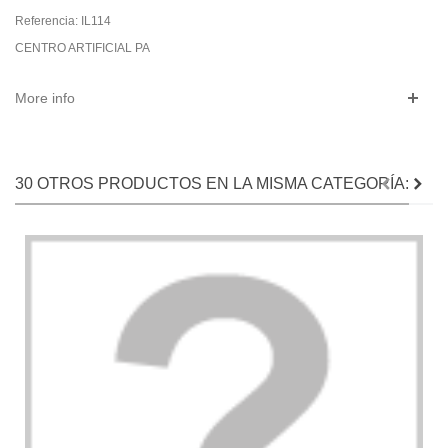
Referencia:
IL114
CENTRO ARTIFICIAL PA
More info
30 OTROS PRODUCTOS EN LA MISMA CATEGORÍA: