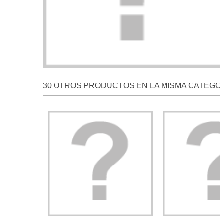
30 OTROS PRODUCTOS EN LA MISMA CATEGO